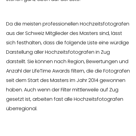
Da die meisten professionellen Hochzeitsfotografen
aus der Schweiz Mitglieder des Masters sind, lässt
sich festhalten, dass die folgende Liste eine würdige
Darstellung aller Hochzeitsfotografen in Zug
darstellt. Sie können nach Region, Bewertungen und
Anzahl der LifeTime Awards filtern, die die Fotografen
seit dem Start des Masters im Jahr 2014 gewonnen
haben. Auch wenn der Filter mittlerweile auf Zug
gesetzt ist, arbeiten fast alle Hochzeitsfotografen
überregional.