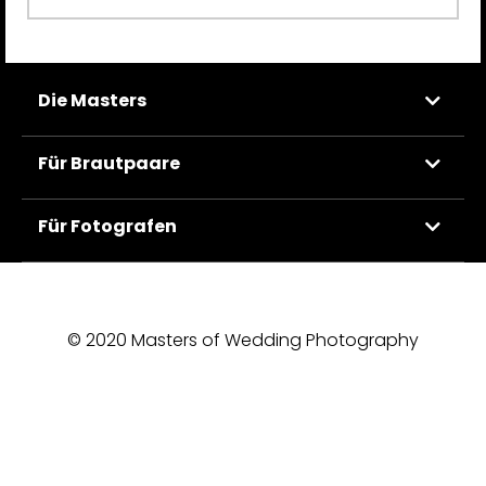
Die Masters
Für Brautpaare
Für Fotografen
© 2020 Masters of Wedding Photography