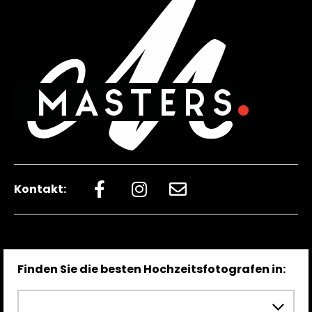
Kontakt:
Finden Sie die besten Hochzeitsfotografen in: