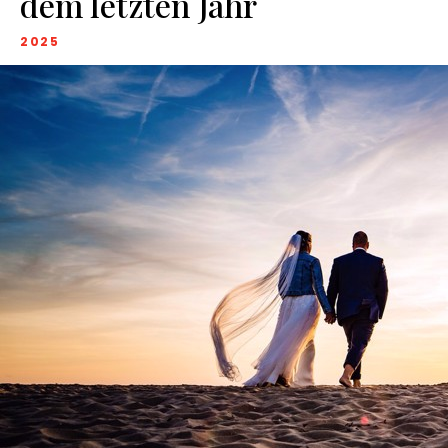
dem letzten Jahr
2025