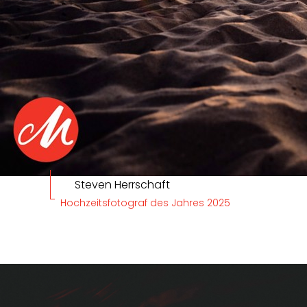
Steven Herrschaft
Hochzeitsfotograf des Jahres 2025