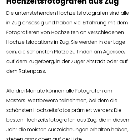
Hochzeitsfotografen aus Zug
Die untenstehenden Hochzeitsfotografen sind alle
in Zug ansässig und haben viel Erfahrung mit dem
Fotografieren von Hochzeiten an verschiedenen
Hochzeitslocations in Zug. Sie werden in der Lage
sein, die schönsten Plätze zu finden am Ägerisee,
auf dem Zugerberg, in der Zuger Altstadt oder auf
dem Ratenpass.
Alle drei Monate können alle Fotografen am
Masters-Wettbewerb teilnehmen, bei dem die
schönsten Hochzeitsfotos prämiert werden: Die
besten Hochzeitsfotografen aus Zug, die in diesem
Jahr die meisten Auszeichnungen erhalten haben,
stehen ganz oben auf der Liste.