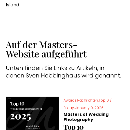
Island
Auf der Masters-
Website aufgeführt
Unten finden Sie Links zu Artikeln, in
denen Sven Hebbinghaus wird genannt.
Awards,Nachrichten,Top10
/
Friday, January 9, 2026
Masters of Wedding
Photography
Top 10