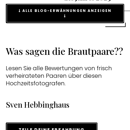
ALLE BLOG-ERWÄHNUNGEN ANZEIGEN
Was sagen die Brautpaare??
Lesen Sie alle Bewertungen von frisch
verheirateten Paaren über diesen
Hochzeitsfotografen.
Sven Hebbinghaus
TEILE DEINE ERFAHRUNG