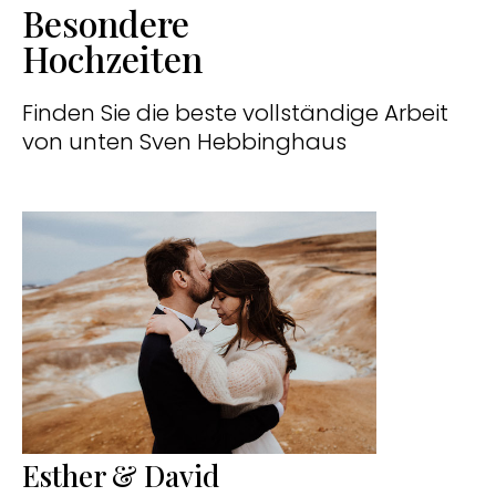
Besondere
Hochzeiten
Finden Sie die beste vollständige Arbeit
von unten Sven Hebbinghaus
Esther & David