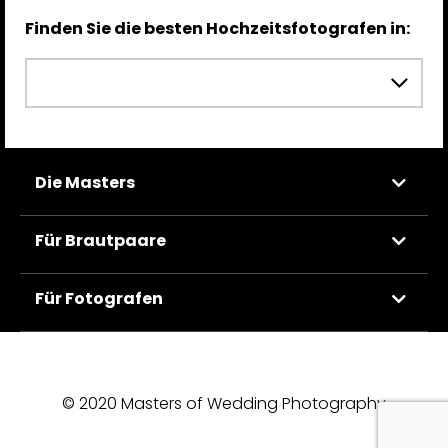
Finden Sie die besten Hochzeitsfotografen in:
Die Masters
Für Brautpaare
Für Fotografen
© 2020 Masters of Wedding Photography