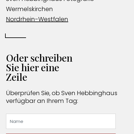
Wermelskirchen
Nordrhein-Westfalen
Oder schreiben
Sie hier eine
Zeile
Überprüfen Sie, ob Sven Hebbinghaus
verfügbar an Ihrem Tag: