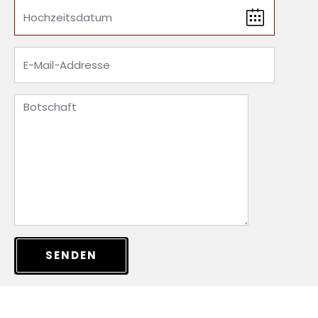
SENDEN