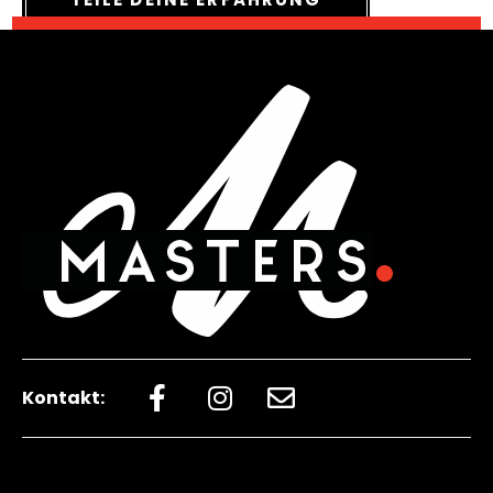
Kontakt: