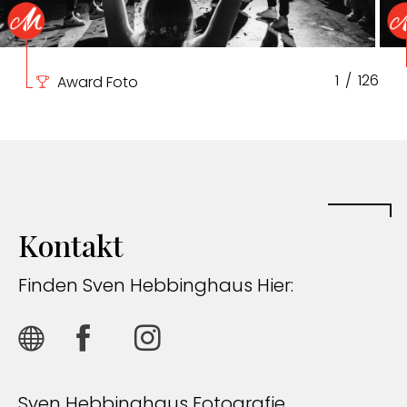
1
/
126
Award Foto
Kontakt
Finden Sven Hebbinghaus Hier:
Sven Hebbinghaus Fotografie