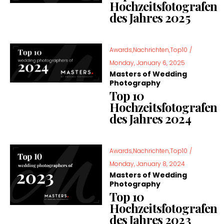
Hochzeitsfotografen
des Jahres 2025
Awards,Nachrichten,Top10
/
Monday, January 6, 2025
Masters of Wedding
Photography
Top 10
Hochzeitsfotografen
des Jahres 2024
Awards,Nachrichten,Top10
/
Monday, January 8, 2024
Masters of Wedding
Photography
Top 10
Hochzeitsfotografen
des Jahres 2023