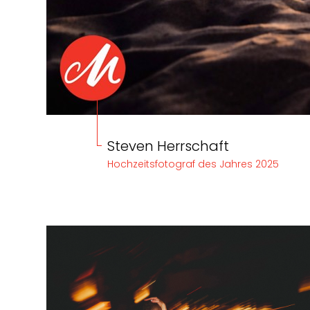
Steven Herrschaft
Hochzeitsfotograf des Jahres 2025