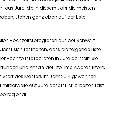
 aus Jura, die in diesem Jahr die meisten
aben, stehen ganz oben auf der Liste.
ellen Hochzeitsfotografen aus der Schweiz
 lässt sich festhalten, dass die folgende Liste
ler Hochzeitsfotografen in Jura darstellt. Sie
tungen und Anzahl der LifeTime Awards filtern,
em Start des Masters im Jahr 2014 gewonnen
mittlerweile auf Jura gesetzt ist, arbeiten fast
berregional.