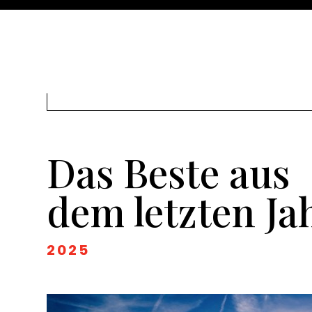
Das Beste aus
dem letzten Ja
2025