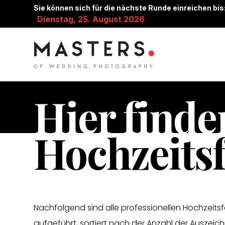
Sie können sich für die nächste Runde einreichen bis
Dienstag, 25. August 2026
Hier finde
Hochzeitsf
Nachfolgend sind alle professionellen Hochzeits
aufgeführt, sortiert nach der Anzahl der Auszeich