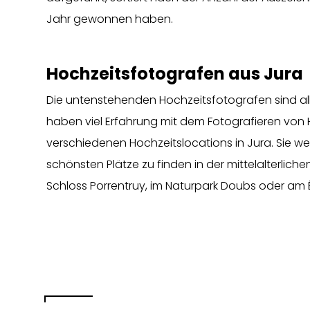
Jahr gewonnen haben.
Hochzeitsfotografen aus Jura
Die untenstehenden Hochzeitsfotografen sind all
haben viel Erfahrung mit dem Fotografieren von
verschiedenen Hochzeitslocations in Jura. Sie wer
schönsten Plätze zu finden in der mittelalterliche
Schloss Porrentruy, im Naturpark Doubs oder am 