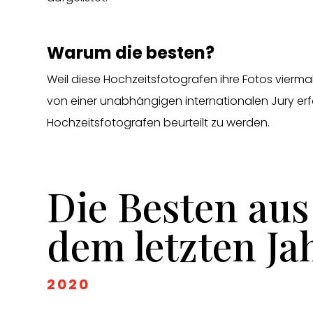
Warum die besten?
Weil diese Hochzeitsfotografen ihre Fotos vierma
von einer unabhängigen internationalen Jury er
Hochzeitsfotografen beurteilt zu werden.
Die Besten aus
dem letzten Ja
2020