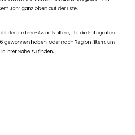
sem Jahr ganz oben auf der Liste.
l der LifeTime-Awards filtern, die die Fotografen
016 gewonnen haben, oder nach Region filtern, um
in Ihrer Nähe zu finden.