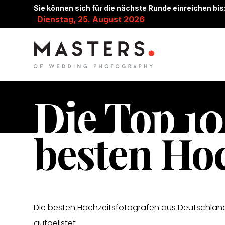
Sie können sich für die nächste Runde einreichen bis
Dienstag, 25. August 2026
Die Top 10
besten Hoc
Die besten Hochzeitsfotografen aus Deutschland s
aufgelistet.