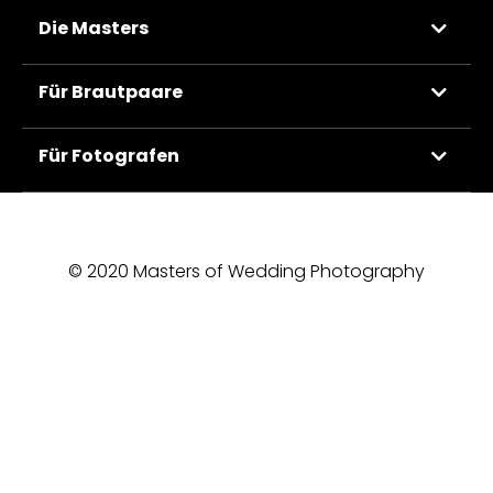
Die Masters
Für Brautpaare
Für Fotografen
© 2020 Masters of Wedding Photography