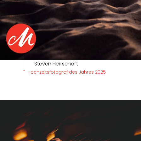
Steven Herrschaft
Hochzeitsfotograf des Jahres 2025