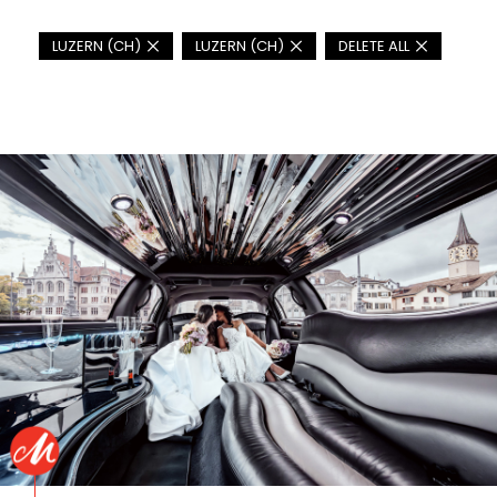
LUZERN (CH)
LUZERN (CH)
DELETE ALL