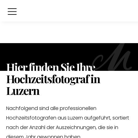
Hier finden Sie Ihre
Hochzeitsfotograf in
Luzern
Nachfolgend sind alle professionellen
Hochzeitsfotografen aus Luzern aufgeführt, sortiert
nach der Anzahl der Auszeichnungen, die sie in
diesem Jahr gewonnen haben.