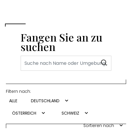
Fangen Sie an zu
suchen
Filtern nach:
ALLE
DEUTSCHLAND
ÖSTERREICH
SCHWEIZ
Sortieren nach