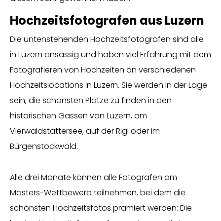
Hochzeitsfotografen aus Luzern
Die untenstehenden Hochzeitsfotografen sind alle
in Luzern ansässig und haben viel Erfahrung mit dem
Fotografieren von Hochzeiten an verschiedenen
Hochzeitslocations in Luzern. Sie werden in der Lage
sein, die schönsten Plätze zu finden in den
historischen Gassen von Luzern, am
Vierwaldstättersee, auf der Rigi oder im
Bürgenstockwald.
Alle drei Monate können alle Fotografen am
Masters-Wettbewerb teilnehmen, bei dem die
schönsten Hochzeitsfotos prämiert werden: Die