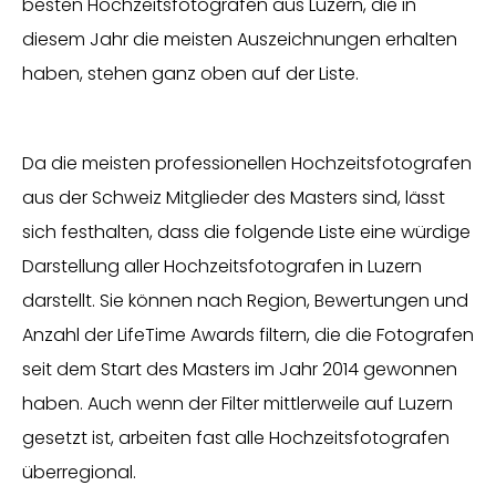
besten Hochzeitsfotografen aus Luzern, die in
diesem Jahr die meisten Auszeichnungen erhalten
haben, stehen ganz oben auf der Liste.
Da die meisten professionellen Hochzeitsfotografen
aus der Schweiz Mitglieder des Masters sind, lässt
sich festhalten, dass die folgende Liste eine würdige
Darstellung aller Hochzeitsfotografen in Luzern
darstellt. Sie können nach Region, Bewertungen und
Anzahl der LifeTime Awards filtern, die die Fotografen
seit dem Start des Masters im Jahr 2014 gewonnen
haben. Auch wenn der Filter mittlerweile auf Luzern
gesetzt ist, arbeiten fast alle Hochzeitsfotografen
überregional.