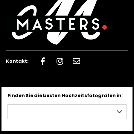
Kontakt:
Finden Sie die besten Hochzeitsfotografen in: