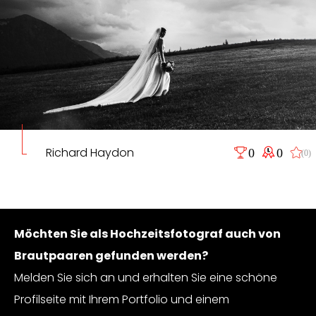
Richard Haydon
0
0
(0)
Möchten Sie als Hochzeitsfotograf auch von
Brautpaaren gefunden werden?
Melden Sie sich an und erhalten Sie eine schöne
Profilseite mit Ihrem Portfolio und einem